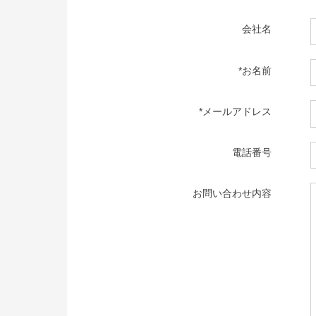
会社名
*お名前
*メールアドレス
電話番号
お問い合わせ内容