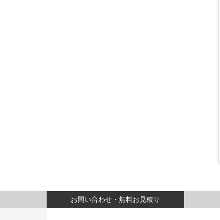
お問い合わせ・無料お見積り