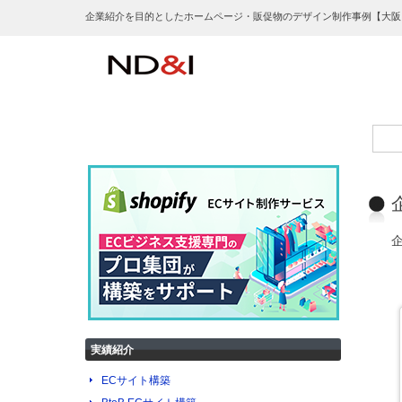
企業紹介を目的としたホームページ・販促物のデザイン制作事例【大阪
実績紹介
ECサイト構築