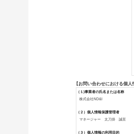
【お問い合わせにおける個人
（１)事業者の氏名または名称
株式会社ND&I
（２）個人情報保護管理者
マネージャー 太刀掛 誠至
（３）個人情報の利用目的