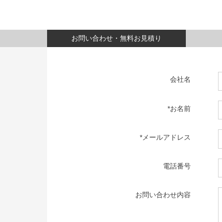
お問い合わせ・無料お見積り
会社名
*お名前
*メールアドレス
電話番号
お問い合わせ内容