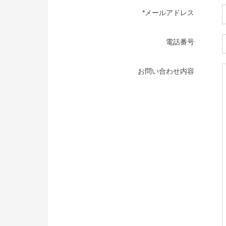
*メールアドレス
電話番号
お問い合わせ内容