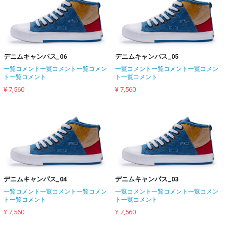
デニムキャンパス_06
デニムキャンパス_05
一覧コメント一覧コメント一覧コメン
一覧コメント一覧コメント一覧コメン
ト一覧コメント
ト一覧コメント
¥ 7,560
¥ 7,560
デニムキャンパス_04
デニムキャンパス_03
一覧コメント一覧コメント一覧コメン
一覧コメント一覧コメント一覧コメン
ト一覧コメント
ト一覧コメント
¥ 7,560
¥ 7,560