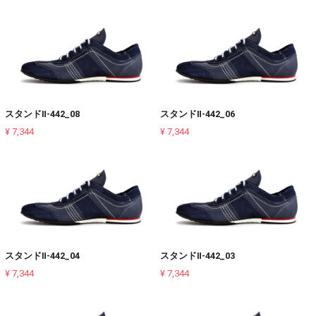
スタンドⅡ-442_08
スタンドⅡ-442_06
¥ 7,344
¥ 7,344
スタンドⅡ-442_04
スタンドⅡ-442_03
¥ 7,344
¥ 7,344