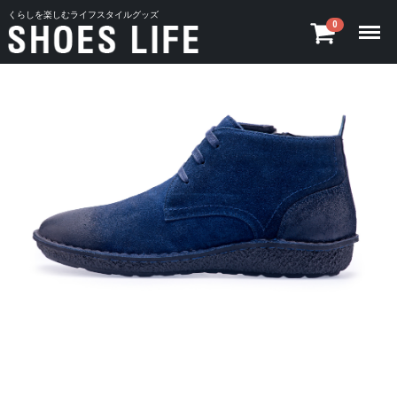
くらしを楽しむライフスタイルグッズ
Menu
0