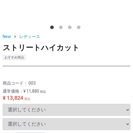
New
レディース
ストリートハイカット
おすすめ商品
商品コード：
003
通常価格：
¥ 11,880
税込
¥ 13,824
税込