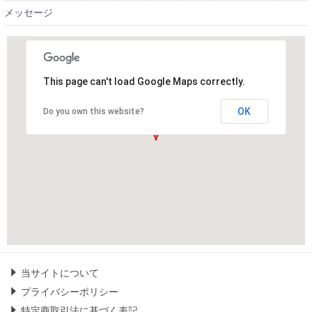
メッセージ
This page can't load Google Maps correctly.
OK
Do you own this website?
当サイトについて
プライバシーポリシー
特定商取引法に基づく表記