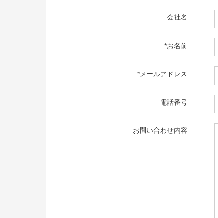
会社名
*お名前
*メールアドレス
電話番号
お問い合わせ内容