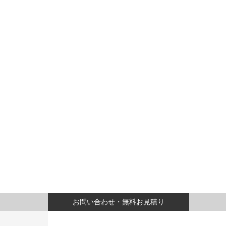
お問い合わせ・無料お見積り