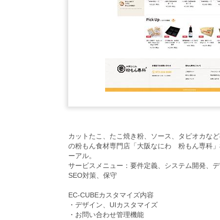
カットたこ、たこ焼き粉、ソース、タピオカなど
の粉もん食材専門店「大阪なにわ 粉もん専科」様の
ーアル。
サービスメニュー：要件定義、システム開発、デ
SEO対策、保守
EC-CUBEカスタマイズ内容
・デザイン、UIカスタマイズ
・お問い合わせ管理機能