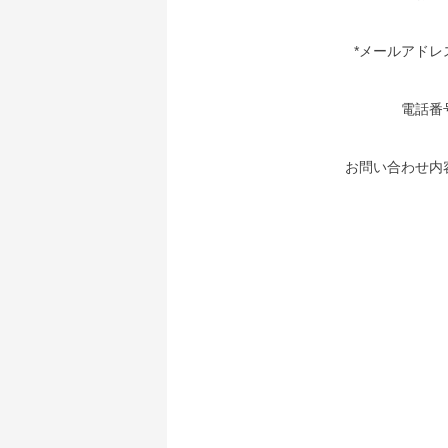
*メールアドレ
電話番
お問い合わせ内