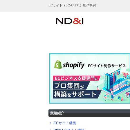
ECサイト（EC-CUBE）制作事例
実績紹介
ECサイト構築