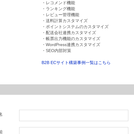
・レコメンド機能
・ランキング機能
・レビュー管理機能
・送料計算カスタマイズ
・ポイントシステムのカスタマイズ
・配送会社連携カスタマイズ
・帳票出力機能のカスタマイズ
・WordPress連携カスタマイズ
・SEO内部対策
B2B ECサイト構築事例一覧はこちら
名
前