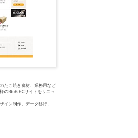
のたこ焼き食材、業務用など
BtoB ECサイトをリニュ
ザイン制作、データ移行、