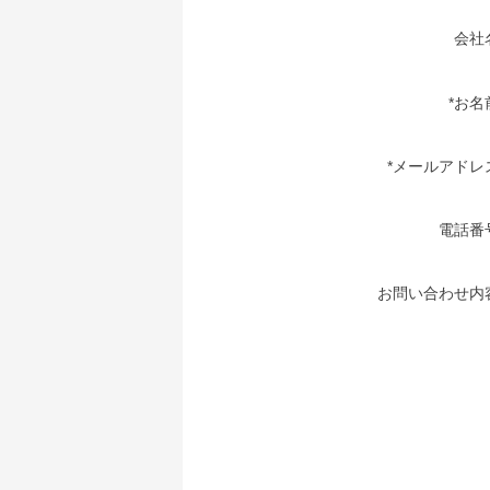
会社
*お名
*メールアドレ
電話番
お問い合わせ内