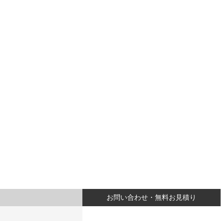
お問い合わせ・無料お見積り