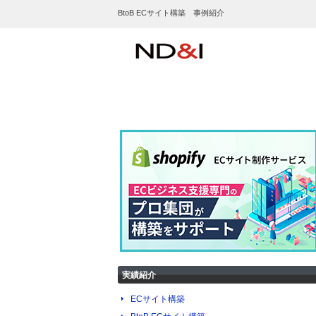
BtoB ECサイト構築 事例紹介
実績紹介
ECサイト構築